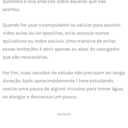
questões e leia análises sobre aquelas que não
acertou.
Quando for usar o computador ou celular para assistir
vídeo aulas ou ler apostilas, evite acessar outros
aplicativos ou redes sociais. Uma maneira de evitar
essas tentações é abrir apenas as abas do navegador
que são necessárias.
Por fim, suas sessões de estudo não precisam ter longa
duração. Após aproximadamente 1 hora estudando,
realize uma pausa de alguns minutos para tomar água,
se alongar e descansar um pouco.
ANÚNCIOS