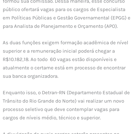
formou sua comissão. Dessa maneira, esse concurso
público ofertará vagas para os cargos de Especialista
em Políticas Públicas e Gestão Governamental (EPGG) e
para Analista de Planejamento e Orçamento (APO).
As duas funções exigem formação acadêmica de nível
superior e a remuneração inicial poderá chegar a
R$10.182,18. Ao todo 60 vagas estão disponíveis e
atualmente o certame está em processo de encontrar
sua banca organizadora.
Enquanto isso, o Detran-RN (Departamento Estadual de
Trânsito do Rio Grande do Norte) vai realizar um novo
processo seletivo que deve contemplar vagas para
cargos de níveis médio, técnico e superior.