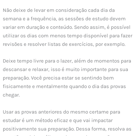
Não deixe de levar em consideração cada dia da
semana e a frequência, as sessões de estudo devem
variar em duração e conteúdo. Sendo assim, é possível
utilizar os dias com menos tempo disponível para fazer
revisões e resolver listas de exercícios, por exemplo.
Deixe tempo livre para o lazer, além de momentos para
descansar e relaxar, isso é muito importante para sua
preparação. Você precisa estar se sentindo bem
fisicamente e mentalmente quando o dia das provas
chegar.
Usar as provas anteriores do mesmo certame para
estudar é um método eficaz e que vai impactar
positivamente sua preparação. Dessa forma, resolva as