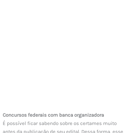
Concursos federais com banca organizadora
É possível ficar sabendo sobre os certames muito
antes da publicação de seu edital. Dessa forma, esse