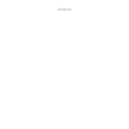
ANÚNCIOS