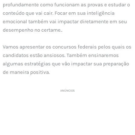
profundamente como funcionam as provas e estudar o
conteúdo que vai cair. Focar em sua inteligência
emocional também vai impactar diretamente em seu
desempenho no certame..
Vamos apresentar os concursos federais pelos quais os
candidatos estão ansiosos. Também ensinaremos
algumas estratégias que vão impactar sua preparação
de maneira positiva.
ANÚNCIOS