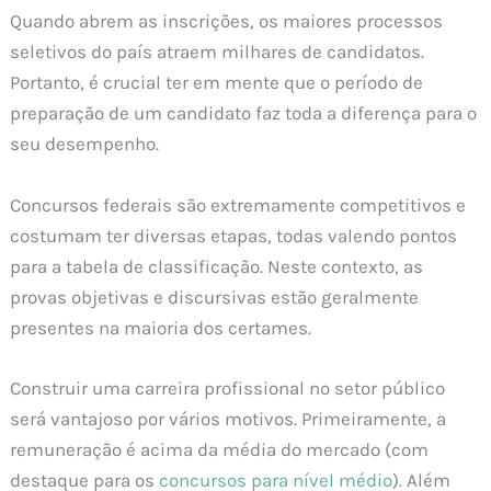
Quando abrem as inscrições, os maiores processos
seletivos do país atraem milhares de candidatos.
Portanto, é crucial ter em mente que o período de
preparação de um candidato faz toda a diferença para o
seu desempenho.
Concursos federais são extremamente competitivos e
costumam ter diversas etapas, todas valendo pontos
para a tabela de classificação. Neste contexto, as
provas objetivas e discursivas estão geralmente
presentes na maioria dos certames.
Construir uma carreira profissional no setor público
será vantajoso por vários motivos. Primeiramente, a
remuneração é acima da média do mercado (com
destaque para os
concursos para nível médio
). Além