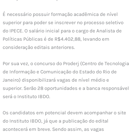
É necessário possuir formação acadêmica de nível
superior para poder se inscrever no processo seletivo
do IPECE. O salário inicial para o cargo de Analista de
Políticas Públicas é de R$4.402,88, levando em
consideração editais anteriores.
Por sua vez, o concurso do Proderj (Centro de Tecnologia
de Informação e Comunicação do Estado do Rio de
Janeiro) disponibilizará vagas de nível médio e
superior. Serão 28 oportunidades e a banca responsável
será o Instituto IBDO.
Os candidatos em potencial devem acompanhar o site
do Instituto IBDO, já que a publicação do edital
acontecerá em breve. Sendo assim, as vagas