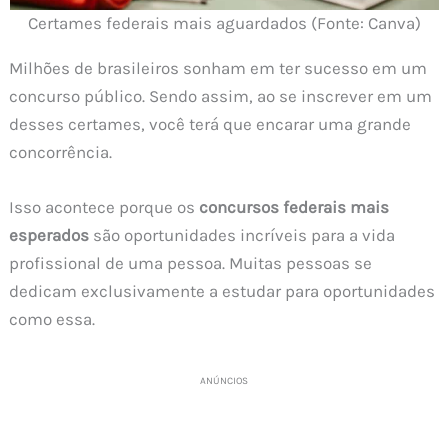
Certames federais mais aguardados (Fonte: Canva)
Milhões de brasileiros sonham em ter sucesso em um
concurso público. Sendo assim, ao se inscrever em um
desses certames, você terá que encarar uma grande
concorrência.
Isso acontece porque os
concursos federais mais
esperados
são oportunidades incríveis para a vida
profissional de uma pessoa. Muitas pessoas se
dedicam exclusivamente a estudar para oportunidades
como essa.
ANÚNCIOS