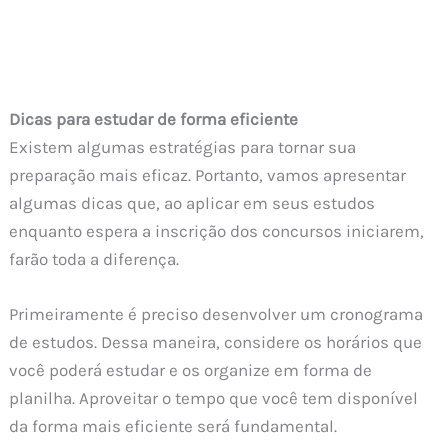
Dicas para estudar de forma eficiente
Existem algumas estratégias para tornar sua
preparação mais eficaz. Portanto, vamos apresentar
algumas dicas que, ao aplicar em seus estudos
enquanto espera a inscrição dos concursos iniciarem,
farão toda a diferença.
Primeiramente é preciso desenvolver um cronograma
de estudos. Dessa maneira, considere os horários que
você poderá estudar e os organize em forma de
planilha. Aproveitar o tempo que você tem disponível
da forma mais eficiente será fundamental.