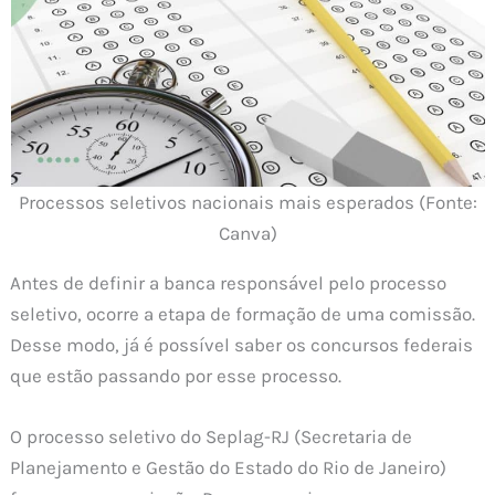
Processos seletivos nacionais mais esperados (Fonte:
Canva)
Antes de definir a banca responsável pelo processo
seletivo, ocorre a etapa de formação de uma comissão.
Desse modo, já é possível saber os concursos federais
que estão passando por esse processo.
O processo seletivo do Seplag-RJ (Secretaria de
Planejamento e Gestão do Estado do Rio de Janeiro)