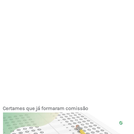
Certames que já formaram comissão