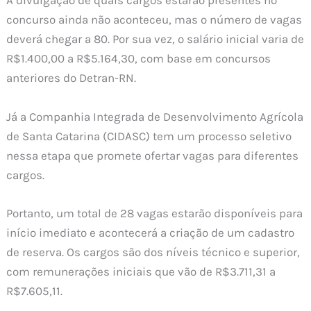
A divulgação de quais cargos estarão presentes no
concurso ainda não aconteceu, mas o número de vagas
deverá chegar a 80. Por sua vez, o salário inicial varia de
R$1.400,00 a R$5.164,30, com base em concursos
anteriores do Detran-RN.
Já a Companhia Integrada de Desenvolvimento Agrícola
de Santa Catarina (CIDASC) tem um processo seletivo
nessa etapa que promete ofertar vagas para diferentes
cargos.
Portanto, um total de 28 vagas estarão disponíveis para
início imediato e acontecerá a criação de um cadastro
de reserva. Os cargos são dos níveis técnico e superior,
com remunerações iniciais que vão de R$3.711,31 a
R$7.605,11.