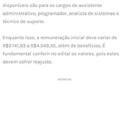
disponíveis são para os cargos de assistente
administrativo, programador, analista de sistemas e
técnico de suporte.
Enquanto isso, a remuneração inicial deve variar de
R$2.141,93 a R$4.549,35, além de benefícios. É
fundamental conferir no edital os valores, pois estes
devem sofrer reajuste.
ANÚNCIOS