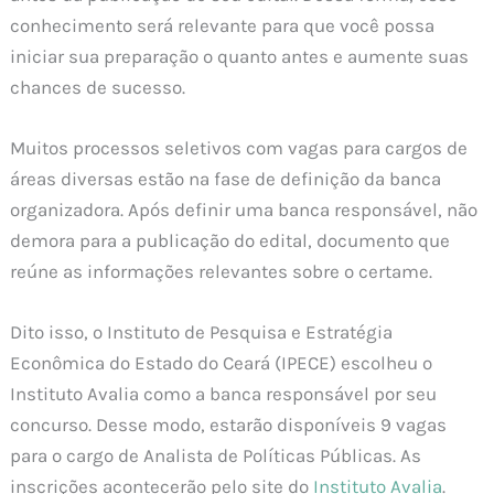
conhecimento será relevante para que você possa
iniciar sua preparação o quanto antes e aumente suas
chances de sucesso.
Muitos processos seletivos com vagas para cargos de
áreas diversas estão na fase de definição da banca
organizadora. Após definir uma banca responsável, não
demora para a publicação do edital, documento que
reúne as informações relevantes sobre o certame.
Dito isso, o Instituto de Pesquisa e Estratégia
Econômica do Estado do Ceará (IPECE) escolheu o
Instituto Avalia como a banca responsável por seu
concurso. Desse modo, estarão disponíveis 9 vagas
para o cargo de Analista de Políticas Públicas. As
inscrições acontecerão pelo site do
Instituto Avalia
.