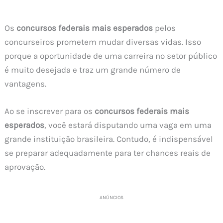
Os
concursos federais mais esperados
pelos
concurseiros prometem mudar diversas vidas. Isso
porque a oportunidade de uma carreira no setor público
é muito desejada e traz um grande número de
vantagens.
Ao se inscrever para os
concursos federais mais
esperados
, você estará disputando uma vaga em uma
grande instituição brasileira. Contudo, é indispensável
se preparar adequadamente para ter chances reais de
aprovação.
ANÚNCIOS