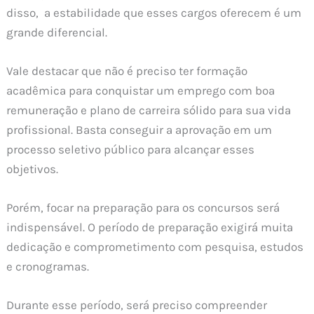
disso, a estabilidade que esses cargos oferecem é um
grande diferencial.
Vale destacar que não é preciso ter formação
acadêmica para conquistar um emprego com boa
remuneração e plano de carreira sólido para sua vida
profissional. Basta conseguir a aprovação em um
processo seletivo público para alcançar esses
objetivos.
Porém, focar na preparação para os concursos será
indispensável. O período de preparação exigirá muita
dedicação e comprometimento com pesquisa, estudos
e cronogramas.
Durante esse período, será preciso compreender