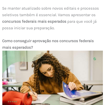
Se manter atualizado sobre novos editais e processos
seletivos também é essencial. Vamos apresentar os
concursos federais mais esperados
para que você já
possa iniciar sua preparação.
Como conseguir aprovação nos concursos federais
mais esperados?