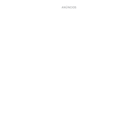
ANÚNCIOS