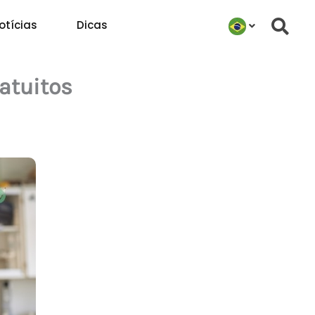
otícias
Dicas
atuitos