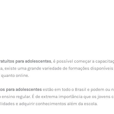
ratuitos para adolescentes
, é possível começar a capacita
a, existe uma grande variedade de formações disponíveis
 quanto online.
tos para adolescentes
estão em todo o Brasil e podem ou n
 ensino regular. É de extrema importância que os jovens
lidades e adquirir conhecimentos além da escola.