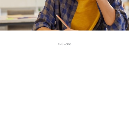
ANÚNCIOS