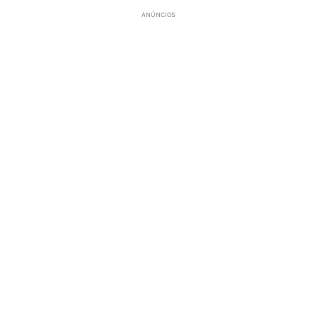
ANÚNCIOS