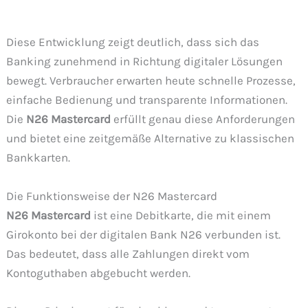
Diese Entwicklung zeigt deutlich, dass sich das
Banking zunehmend in Richtung digitaler Lösungen
bewegt. Verbraucher erwarten heute schnelle Prozesse,
einfache Bedienung und transparente Informationen.
Die
N26 Mastercard
erfüllt genau diese Anforderungen
und bietet eine zeitgemäße Alternative zu klassischen
Bankkarten.
Die Funktionsweise der N26 Mastercard
N26 Mastercard
ist eine Debitkarte, die mit einem
Girokonto bei der digitalen Bank N26 verbunden ist.
Das bedeutet, dass alle Zahlungen direkt vom
Kontoguthaben abgebucht werden.