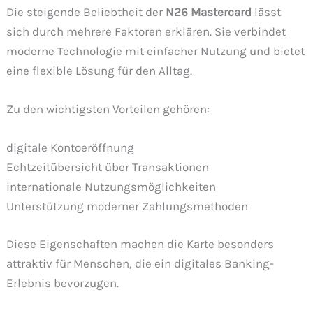
Die steigende Beliebtheit der
N26 Mastercard
lässt
sich durch mehrere Faktoren erklären. Sie verbindet
moderne Technologie mit einfacher Nutzung und bietet
eine flexible Lösung für den Alltag.
Zu den wichtigsten Vorteilen gehören:
digitale Kontoeröffnung
Echtzeitübersicht über Transaktionen
internationale Nutzungsmöglichkeiten
Unterstützung moderner Zahlungsmethoden
Diese Eigenschaften machen die Karte besonders
attraktiv für Menschen, die ein digitales Banking-
Erlebnis bevorzugen.