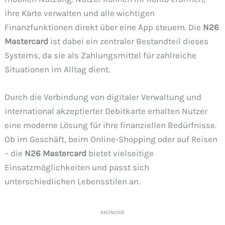
ihre Karte verwalten und alle wichtigen
Finanzfunktionen direkt über eine App steuern. Die
N26
Mastercard
ist dabei ein zentraler Bestandteil dieses
Systems, da sie als Zahlungsmittel für zahlreiche
Situationen im Alltag dient.
Durch die Verbindung von digitaler Verwaltung und
international akzeptierter Debitkarte erhalten Nutzer
eine moderne Lösung für ihre finanziellen Bedürfnisse.
Ob im Geschäft, beim Online-Shopping oder auf Reisen
– die
N26 Mastercard
bietet vielseitige
Einsatzmöglichkeiten und passt sich
unterschiedlichen Lebensstilen an.
ANÚNCIOS