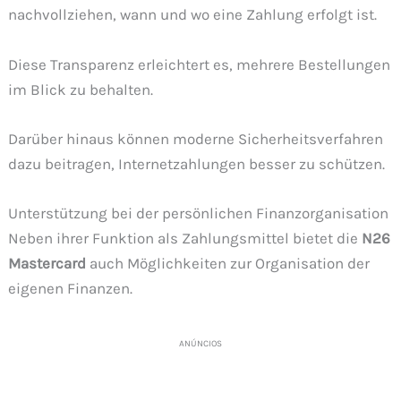
nachvollziehen, wann und wo eine Zahlung erfolgt ist.
Diese Transparenz erleichtert es, mehrere Bestellungen
im Blick zu behalten.
Darüber hinaus können moderne Sicherheitsverfahren
dazu beitragen, Internetzahlungen besser zu schützen.
Unterstützung bei der persönlichen Finanzorganisation
Neben ihrer Funktion als Zahlungsmittel bietet die
N26
Mastercard
auch Möglichkeiten zur Organisation der
eigenen Finanzen.
ANÚNCIOS