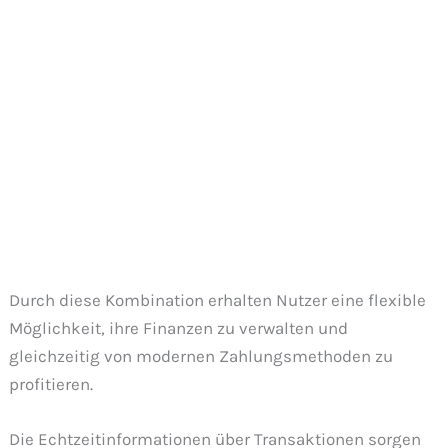
Durch diese Kombination erhalten Nutzer eine flexible
Möglichkeit, ihre Finanzen zu verwalten und
gleichzeitig von modernen Zahlungsmethoden zu
profitieren.
Die Echtzeitinformationen über Transaktionen sorgen