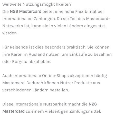
Weltweite Nutzungsmöglichkeiten
Die
N26 Mastercard
bietet eine hohe Flexibilität bei
internationalen Zahlungen. Da sie Teil des Mastercard-
Netzwerks ist, kann sie in vielen Ländern eingesetzt
werden.
Für Reisende ist dies besonders praktisch. Sie können
ihre Karte im Ausland nutzen, um Einkäufe zu bezahlen
oder Bargeld abzuheben.
Auch internationale Online-Shops akzeptieren häufig
Mastercard. Dadurch können Nutzer Produkte aus
verschiedenen Ländern bestellen.
Diese internationale Nutzbarkeit macht die
N26
Mastercard
zu einem vielseitigen Zahlungsmittel.