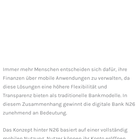
Immer mehr Menschen entscheiden sich dafür, ihre
Finanzen über mobile Anwendungen zu verwalten, da
diese Lösungen eine höhere Flexibilität und
Transparenz bieten als traditionelle Bankmodelle. In
diesem Zusammenhang gewinnt die digitale Bank N26
zunehmend an Bedeutung.
Das Konzept hinter N26 basiert auf einer vollständig
mobilen Nutzung. Nutzer können ihr Konto eröffnen,