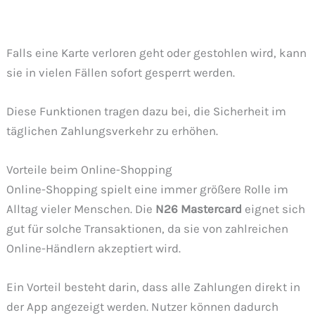
Falls eine Karte verloren geht oder gestohlen wird, kann
sie in vielen Fällen sofort gesperrt werden.
Diese Funktionen tragen dazu bei, die Sicherheit im
täglichen Zahlungsverkehr zu erhöhen.
Vorteile beim Online-Shopping
Online-Shopping spielt eine immer größere Rolle im
Alltag vieler Menschen. Die
N26 Mastercard
eignet sich
gut für solche Transaktionen, da sie von zahlreichen
Online-Händlern akzeptiert wird.
Ein Vorteil besteht darin, dass alle Zahlungen direkt in
der App angezeigt werden. Nutzer können dadurch