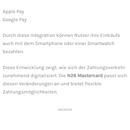
Apple Pay
Google Pay
Durch diese Integration können Nutzer ihre Einkäufe
auch mit dem Smartphone oder einer Smartwatch
bezahlen.
Diese Entwicklung zeigt, wie sich der Zahlungsverkehr
zunehmend digitalisiert. Die
N26 Mastercard
passt sich
diesen Veränderungen an und bietet flexible
Zahlungsmöglichkeiten.
ANÚNCIOS