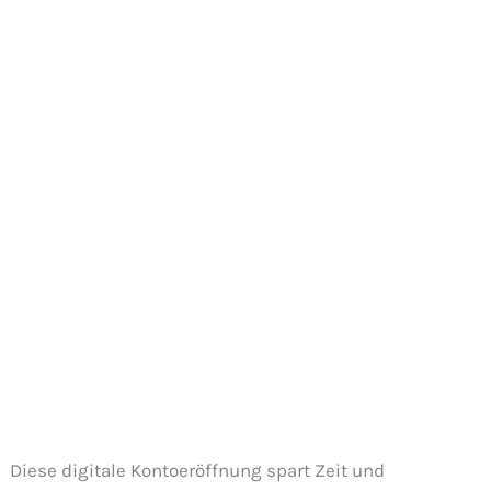
Diese digitale Kontoeröffnung spart Zeit und