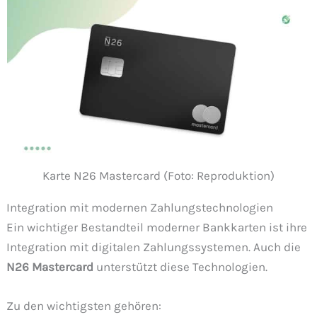
Karte N26 Mastercard (Foto: Reproduktion)
Integration mit modernen Zahlungstechnologien
Ein wichtiger Bestandteil moderner Bankkarten ist ihre
Integration mit digitalen Zahlungssystemen. Auch die
N26 Mastercard
unterstützt diese Technologien.
Zu den wichtigsten gehören: