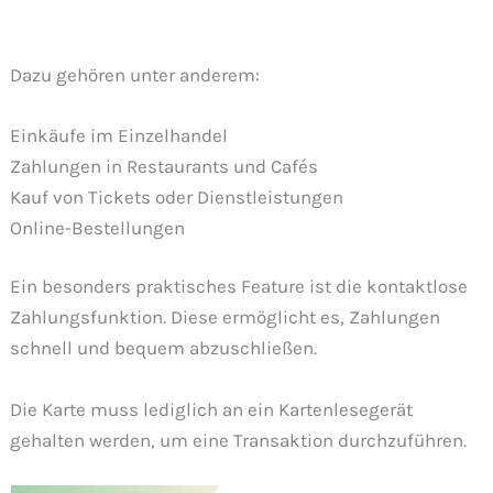
Dazu gehören unter anderem:
Einkäufe im Einzelhandel
Zahlungen in Restaurants und Cafés
Kauf von Tickets oder Dienstleistungen
Online-Bestellungen
Ein besonders praktisches Feature ist die kontaktlose
Zahlungsfunktion. Diese ermöglicht es, Zahlungen
schnell und bequem abzuschließen.
Die Karte muss lediglich an ein Kartenlesegerät
gehalten werden, um eine Transaktion durchzuführen.