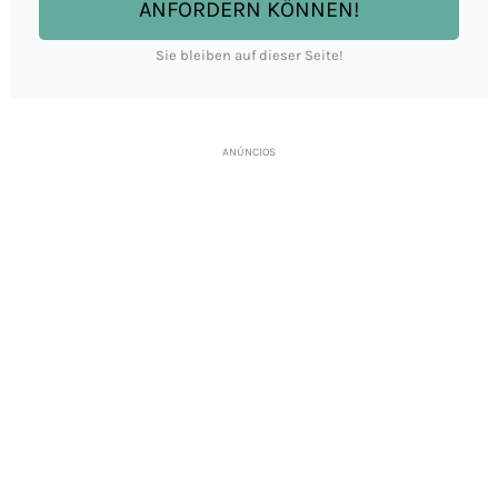
ANFORDERN KÖNNEN!
Sie bleiben auf dieser Seite!
ANÚNCIOS