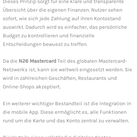
Dieses Prinzip sorgt für eine klare und transparente
Übersicht über die eigenen Finanzen. Nutzer sehen
sofort, wie sich jede Zahlung auf ihren Kontostand
auswirkt. Dadurch wird es einfacher, das persönliche
Budget zu kontrollieren und finanzielle
Entscheidungen bewusst zu treffen.
Da die
N26 Mastercard
Teil des globalen Mastercard-
Netzwerks ist, kann sie weltweit eingesetzt werden. Sie
wird in zahlreichen Geschäften, Restaurants und
Online-Shops akzeptiert.
Ein weiterer wichtiger Bestandteil ist die Integration in
die mobile App. Diese ermöglicht es, alle Funktionen
rund um die Karte und das Konto zentral zu verwalten.