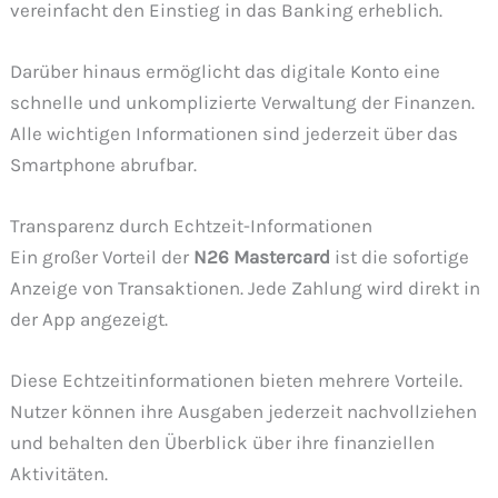
vereinfacht den Einstieg in das Banking erheblich.
Darüber hinaus ermöglicht das digitale Konto eine
schnelle und unkomplizierte Verwaltung der Finanzen.
Alle wichtigen Informationen sind jederzeit über das
Smartphone abrufbar.
Transparenz durch Echtzeit-Informationen
Ein großer Vorteil der
N26 Mastercard
ist die sofortige
Anzeige von Transaktionen. Jede Zahlung wird direkt in
der App angezeigt.
Diese Echtzeitinformationen bieten mehrere Vorteile.
Nutzer können ihre Ausgaben jederzeit nachvollziehen
und behalten den Überblick über ihre finanziellen
Aktivitäten.