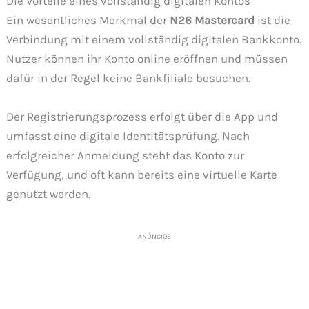
Die Vorteile eines vollständig digitalen Kontos
Ein wesentliches Merkmal der
N26 Mastercard
ist die
Verbindung mit einem vollständig digitalen Bankkonto.
Nutzer können ihr Konto online eröffnen und müssen
dafür in der Regel keine Bankfiliale besuchen.
Der Registrierungsprozess erfolgt über die App und
umfasst eine digitale Identitätsprüfung. Nach
erfolgreicher Anmeldung steht das Konto zur
Verfügung, und oft kann bereits eine virtuelle Karte
genutzt werden.
ANÚNCIOS