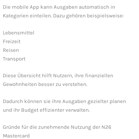
Die mobile App kann Ausgaben automatisch in
Kategorien einteilen. Dazu gehören beispielsweise:
Lebensmittel
Freizeit
Reisen
Transport
Diese Übersicht hilft Nutzern, ihre finanziellen
Gewohnheiten besser zu verstehen.
Dadurch können sie ihre Ausgaben gezielter planen
und ihr Budget effizienter verwalten.
Gründe für die zunehmende Nutzung der N26
Mastercard