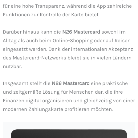
für eine hohe Transparenz, während die App zahlreiche
Funktionen zur Kontrolle der Karte bietet.
Darüber hinaus kann die
N26 Mastercard
sowohl im
Alltag als auch beim Online-Shopping oder auf Reisen
eingesetzt werden. Dank der internationalen Akzeptanz
des Mastercard-Netzwerks bleibt sie in vielen Ländern
nutzbar.
Insgesamt stellt die
N26 Mastercard
eine praktische
und zeitgemäße Lösung für Menschen dar, die ihre
Finanzen digital organisieren und gleichzeitig von einer
modernen Zahlungskarte profitieren möchten.