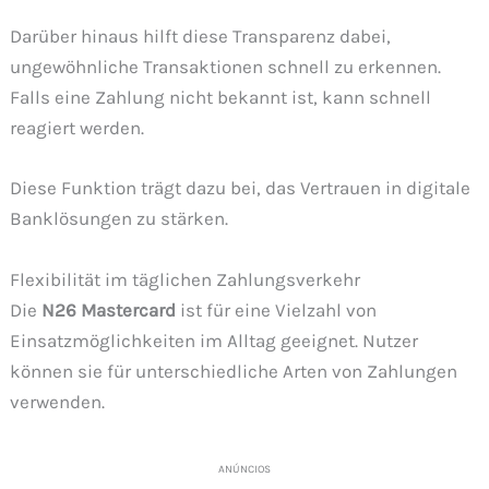
Darüber hinaus hilft diese Transparenz dabei,
ungewöhnliche Transaktionen schnell zu erkennen.
Falls eine Zahlung nicht bekannt ist, kann schnell
reagiert werden.
Diese Funktion trägt dazu bei, das Vertrauen in digitale
Banklösungen zu stärken.
Flexibilität im täglichen Zahlungsverkehr
Die
N26 Mastercard
ist für eine Vielzahl von
Einsatzmöglichkeiten im Alltag geeignet. Nutzer
können sie für unterschiedliche Arten von Zahlungen
verwenden.
ANÚNCIOS