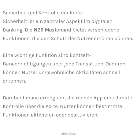
Sicherheit und Kontrolle der Karte
Sicherheit ist ein zentraler Aspekt im digitalen
Banking. Die
N26 Mastercard
bietet verschiedene
Funktionen, die den Schutz der Nutzer erhöhen können.
Eine wichtige Funktion sind Echtzeit-
Benachrichtigungen über jede Transaktion. Dadurch
können Nutzer ungewöhnliche Aktivitäten schnell
erkennen.
Darüber hinaus ermöglicht die mobile App eine direkte
Kontrolle über die Karte. Nutzer können bestimmte
Funktionen aktivieren oder deaktivieren.
ANÚNCIOS