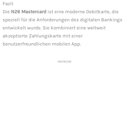
Fazit
Die
N26 Mastercard
ist eine moderne Debitkarte, die
speziell für die Anforderungen des digitalen Bankings
entwickelt wurde. Sie kombiniert eine weltweit
akzeptierte Zahlungskarte mit einer
benutzerfreundlichen mobilen App.
ANÚNCIOS