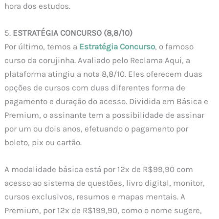
hora dos estudos.
5.
ESTRATÉGIA CONCURSO
(8,8/10)
Por último, temos a
Estratégia Concurso
, o famoso
curso da corujinha. Avaliado pelo Reclama Aqui, a
plataforma atingiu a nota 8,8/10. Eles oferecem duas
opções de cursos com duas diferentes forma de
pagamento e duração do acesso. Dividida em Básica e
Premium, o assinante tem a possibilidade de assinar
por um ou dois anos, efetuando o pagamento por
boleto, pix ou cartão.
A modalidade básica está por 12x de R$99,90 com
acesso ao sistema de questões, livro digital, monitor,
cursos exclusivos, resumos e mapas mentais. A
Premium, por 12x de R$199,90, como o nome sugere,