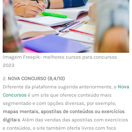
Imagem Freepik- melhores cursos para concursos
2023
2.
NOVA CONCURSO (9,4/10)
Diferente da plataforma sugerida anteriormente, o
Nova
Concursos
é um site que oferece conteúdo mais
segmentado e com opções diversas, por exemplo,
mapas mentais, apostilas de conteúdos ou exercícios
digita
i
s
. Além das vendas das apostilas com exercícios
e conteúdos, o site também oferta livros com foco