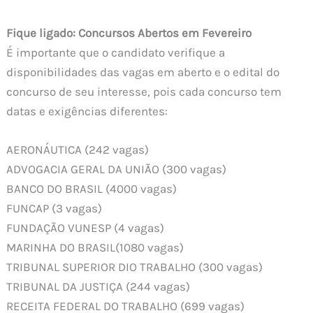
Fique ligado: Concursos Abertos em Fevereiro
É importante que o candidato verifique a
disponibilidades das vagas em aberto e o edital do
concurso de seu interesse, pois cada concurso tem
datas e exigências diferentes:
AERONÁUTICA (242 vagas)
ADVOGACIA GERAL DA UNIÃO (300 vagas)
BANCO DO BRASIL (4000 vagas)
FUNCAP (3 vagas)
FUNDAÇÃO VUNESP (4 vagas)
MARINHA DO BRASIL(1080 vagas)
TRIBUNAL SUPERIOR DIO TRABALHO (300 vagas)
TRIBUNAL DA JUSTIÇA (244 vagas)
RECEITA FEDERAL DO TRABALHO (699 vagas)