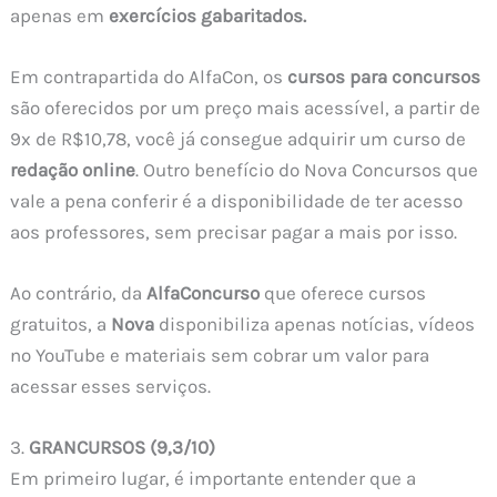
apenas em
exercícios gabaritados.
Em contrapartida do AlfaCon, os
cursos
para concursos
são oferecidos por um preço mais acessível, a partir de
9x de R$10,78, você já consegue adquirir um curso de
redação online
. Outro benefício do Nova Concursos que
vale a pena conferir é a disponibilidade de ter acesso
aos professores, sem precisar pagar a mais por isso.
Ao contrário, da
AlfaConcurso
que oferece cursos
gratuitos, a
Nova
disponibiliza apenas notícias, vídeos
no YouTube e materiais sem cobrar um valor para
acessar esses serviços.
3.
GRANCURSOS
(9,3/10)
Em primeiro lugar, é importante entender que a