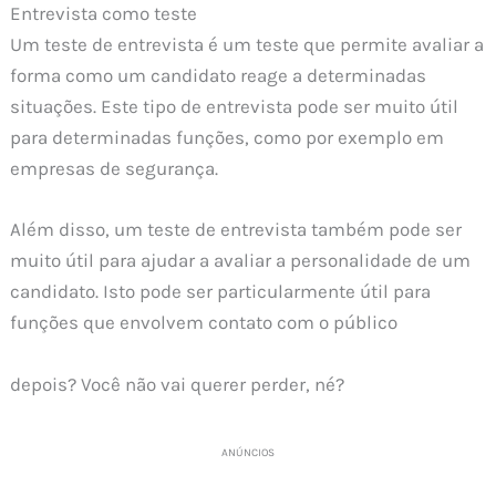
Entrevista como teste
Um teste de entrevista é um teste que permite avaliar a
forma como um candidato reage a determinadas
situações. Este tipo de entrevista pode ser muito útil
para determinadas funções, como por exemplo em
empresas de segurança.
Além disso, um teste de entrevista também pode ser
muito útil para ajudar a avaliar a personalidade de um
candidato. Isto pode ser particularmente útil para
funções que envolvem contato com o público
depois? Você não vai querer perder, né?
ANÚNCIOS