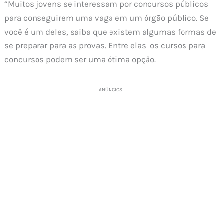
“Muitos jovens se interessam por concursos públicos
para conseguirem uma vaga em um órgão público. Se
você é um deles, saiba que existem algumas formas de
se preparar para as provas. Entre elas, os cursos para
concursos podem ser uma ótima opção.
ANÚNCIOS