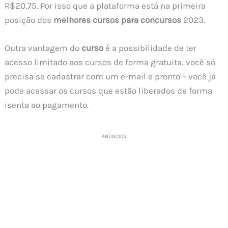
R$20,75. Por isso que a plataforma está na primeira
posição dos
melhores cursos para concursos
2023.
Outra vantagem do
curso
é a possibilidade de ter
acesso limitado aos cursos de forma gratuita, você só
precisa se cadastrar com um e-mail e pronto – você já
pode acessar os cursos que estão liberados de forma
isenta ao pagamento.
ANÚNCIOS