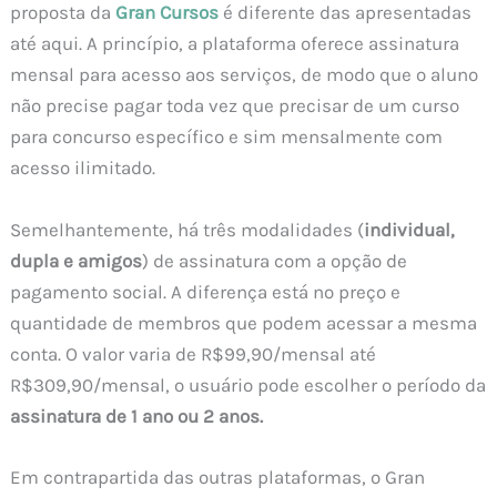
proposta da
Gran Cursos
é diferente das apresentadas
até aqui. A princípio, a plataforma oferece assinatura
mensal para acesso aos serviços, de modo que o aluno
não precise pagar toda vez que precisar de um curso
para concurso específico e sim mensalmente com
acesso ilimitado.
Semelhantemente, há três modalidades (
individual,
dupla e amigos
) de assinatura com a opção de
pagamento social. A diferença está no preço e
quantidade de membros que podem acessar a mesma
conta. O valor varia de R$99,90/mensal até
R$309,90/mensal, o usuário pode escolher o período da
assinatura de 1 ano ou 2 anos.
Em contrapartida das outras plataformas, o Gran