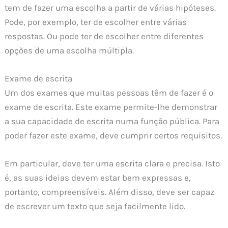
tem de fazer uma escolha a partir de várias hipóteses.
Pode, por exemplo, ter de escolher entre várias
respostas. Ou pode ter de escolher entre diferentes
opções de uma escolha múltipla.
Exame de escrita
Um dos exames que muitas pessoas têm de fazer é o
exame de escrita. Este exame permite-lhe demonstrar
a sua capacidade de escrita numa função pública. Para
poder fazer este exame, deve cumprir certos requisitos.
Em particular, deve ter uma escrita clara e precisa. Isto
é, as suas ideias devem estar bem expressas e,
portanto, compreensíveis. Além disso, deve ser capaz
de escrever um texto que seja facilmente lido.