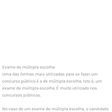
Exame de múltipla escolha
Uma das formas mais utilizadas para se fazer um
concurso público é a de múltipla escolha. Isto é, um
exame de múltipla escolha. É muito utilizado nos
concursos públicos.
No caso de um exame de múltipla escolha, o candidato