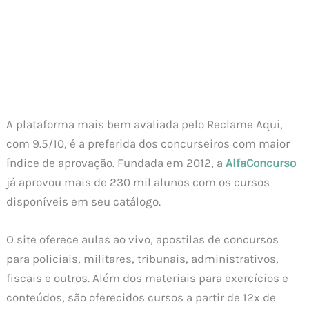
A plataforma mais bem avaliada pelo Reclame Aqui,
com 9.5/10, é a preferida dos concurseiros com maior
índice de aprovação. Fundada em 2012, a
AlfaConcurso
já aprovou mais de 230 mil alunos com os cursos
disponíveis em seu catálogo.
O site oferece aulas ao vivo, apostilas de concursos
para policiais, militares, tribunais, administrativos,
fiscais e outros. Além dos materiais para exercícios e
conteúdos, são oferecidos cursos a partir de 12x de