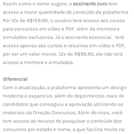
Assim como o nome sugere, o
assinante ouro
tem
acesso a maior quantidade de conteúdo da plataforma.
Por 12x de R$159,90, o usuário terá acesso aos cursos
para concursos em vídeo e PDF, além da mentora e
simulados exclusivos. Já o assinante essencial, terá
acesso apenas aos cursos e resumos em vídeo e PDF,
por ser um valor menor, 12x de R$99,90, ele não terá
acesso a mentora e simulados.
diferencial
Com a atualização, a plataforma apresenta um design
moderno e expansivo, além de depoimentos reais de
candidatos que conseguiu a aprovação utilizando os
materiais da Direção Concursos. Além do mais, você
tem acesso ao recurso de pesquisar o conteúdo dos
concursos por estado e nome, o que facilita muito na