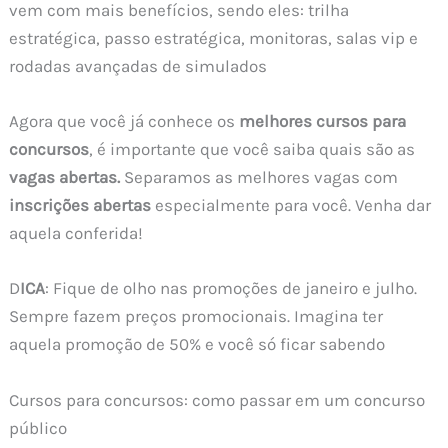
vem com mais benefícios, sendo eles: trilha
estratégica, passo estratégica, monitoras, salas vip e
rodadas avançadas de simulados
Agora que você já conhece os
melhores cursos para
concursos
, é importante que você saiba quais são as
vagas abertas.
Separamos as melhores vagas com
inscrições abertas
especialmente para você. Venha dar
aquela conferida!
D
ICA
: Fique de olho nas promoções de janeiro e julho.
Sempre fazem preços promocionais. Imagina ter
aquela promoção de 50% e você só ficar sabendo
Cursos para concursos: como passar em um concurso
público