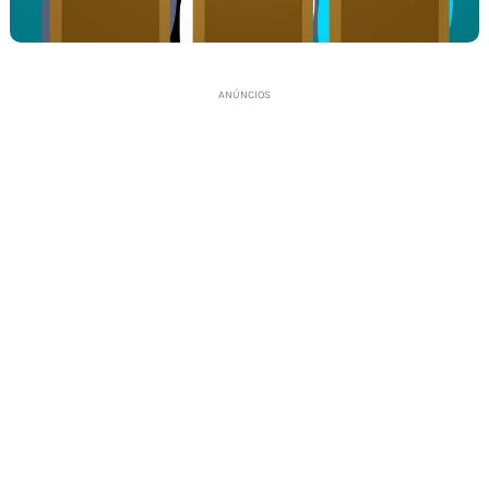
ANÚNCIOS