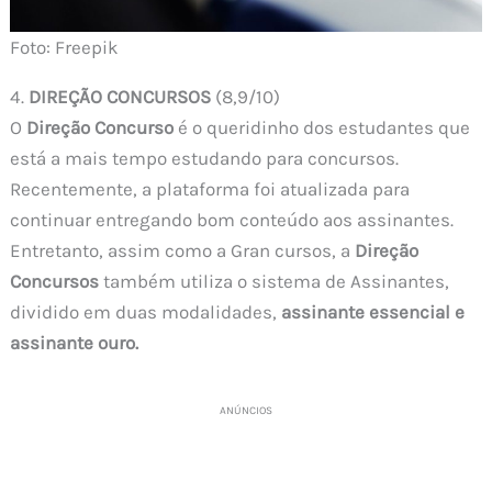
Foto: Freepik
4.
DIREÇÃO CONCURSOS
(8,9/10)
O
Direção Concurso
é o queridinho dos estudantes que
está a mais tempo estudando para concursos.
Recentemente, a plataforma foi atualizada para
continuar entregando bom conteúdo aos assinantes.
Entretanto, assim como a Gran cursos, a
Direção
Concursos
também utiliza o sistema de Assinantes,
dividido em duas modalidades,
assinante essencial e
assinante ouro.
ANÚNCIOS