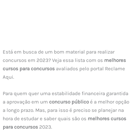
Está em busca de um bom material para realizar
concursos em 2023? Veja essa lista com os
melhores
cursos para concursos
avaliados pelo portal Reclame
Aqui.
Para quem quer uma estabilidade financeira garantida
a aprovação em um
concurso público
é a melhor opção
a longo prazo. Mas, para isso é preciso se planejar na
hora de estudar e saber quais são os
melhores cursos
para concursos
2023.