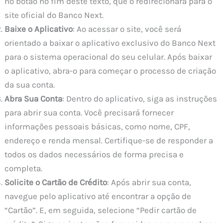
no botão no fim deste texto, que o redirecionará para o
site oficial do Banco Next.
Baixe o Aplicativo
: Ao acessar o site, você será
orientado a baixar o aplicativo exclusivo do Banco Next
para o sistema operacional do seu celular. Após baixar
o aplicativo, abra-o para começar o processo de criação
da sua conta.
Abra Sua Conta
: Dentro do aplicativo, siga as instruções
para abrir sua conta. Você precisará fornecer
informações pessoais básicas, como nome, CPF,
endereço e renda mensal. Certifique-se de responder a
todos os dados necessários de forma precisa e
completa.
Solicite o Cartão de Crédito
: Após abrir sua conta,
navegue pelo aplicativo até encontrar a opção de
“Cartão”. E, em seguida, selecione “Pedir cartão de