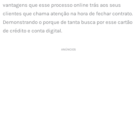
vantagens que esse processo online trás aos seus
clientes que chama atenção na hora de fechar contrato.
Demonstrando o porque de tanta busca por esse cartão
de crédito e conta digital.
ANÚNCIOS