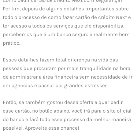
Por fim, depois de alguns detalhes importantes sobre
todo o processo de como fazer cartão de crédito Next e
ter acesso a todos os serviços que ele disponibiliza,
percebemos que é um banco seguro e realmente bem
prático.
Esses detalhes fazem total diferença na vida das
pessoas que procuram por mais tranquilidade na hora
de administrar a área financeira sem necessidade de ir
em agencias e passar por grandes estresses.
Então, se também gostou dessa oferta e quer pedir
esse cartão, no botão abaixo, você irá para o site oficial
do banco e fará todo esse processo da melhor maneira
possível. Aproveite essa chance!