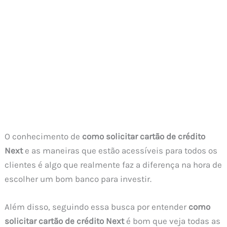
O conhecimento de
como solicitar cartão de crédito
Next
e as maneiras que estão acessíveis para todos os
clientes é algo que realmente faz a diferença na hora de
escolher um bom banco para investir.
Além disso, seguindo essa busca por entender
como
solicitar cartão de crédito Next
é bom que veja todas as