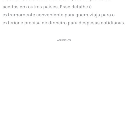
aceitos em outros países. Esse detalhe é
extremamente conveniente para quem viaja para o
exterior e precisa de dinheiro para despesas cotidianas.
ANÚNCIOS