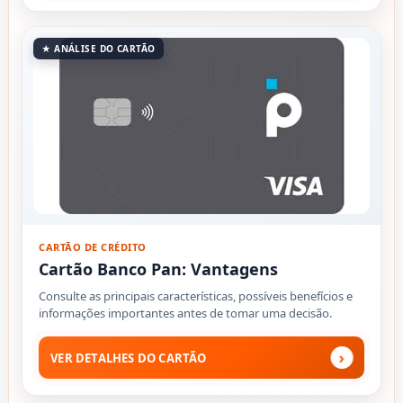
★ ANÁLISE DO CARTÃO
CARTÃO DE CRÉDITO
Cartão Banco Pan: Vantagens
Consulte as principais características, possíveis benefícios e
informações importantes antes de tomar uma decisão.
›
VER DETALHES DO CARTÃO