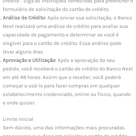
crédito”. Siga as instruções fornecidas para preencher o
formulário de solicitação do cartão de crédito.
Análise de Crédito
: Após enviar sua solicitação, o Banco
Next realizará uma análise de crédito para avaliar sua
capacidade de pagamento e determinar se você é
elegível para o cartão de crédito. Essa análise pode
levar alguns dias.
Aprovação e Utilização
: Após a aprovação do seu
pedido, você receberá o cartão de crédito do Banco Next
em até 48 horas. Assim que o receber, você poderá
começar a usá-lo para fazer compras em qualquer
estabelecimento credenciado, online ou físico, quando
e onde quiser.
Limite inicial
Sem dúvida, uma das informações mais procuradas
por pessoas que desejam solicitar o cartão de crédito