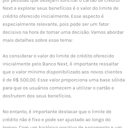
Next e explorar seus benefícios é o valor do limite de
crédito oferecido inicialmente. Esse aspecto é
especialmente relevante, pois pode ser um fator
decisivo na hora de tomar uma decisão. Vamos abordar
mais detalhes sobre esse tema:
Ao considerar o valor do limite de crédito oferecido
inicialmente pelo Banco Next, é importante ressaltar
que o valor mínimo disponibilizado aos novos clientes
é de R$ 500,00. Esse valor proporciona uma base sólida
para que os usuários comecem a utilizar o cartão e
desfrutem dos seus benefícios.
No entanto, é importante destacar que o limite de
crédito não é fixo e pode ser ajustado ao longo do
tempo. Com um histórico positivo de pagamento e um