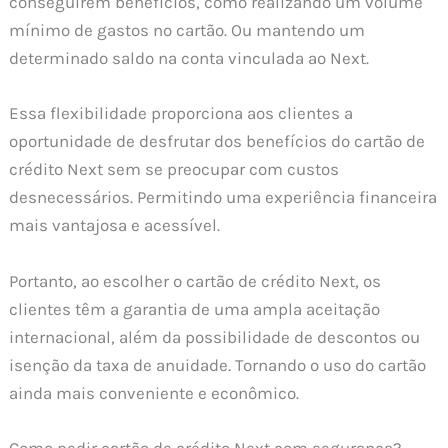
conseguirem benefícios, como realizando um volume
mínimo de gastos no cartão. Ou mantendo um
determinado saldo na conta vinculada ao Next.
Essa flexibilidade proporciona aos clientes a
oportunidade de desfrutar dos benefícios do cartão de
crédito Next sem se preocupar com custos
desnecessários. Permitindo uma experiência financeira
mais vantajosa e acessível.
Portanto, ao escolher o cartão de crédito Next, os
clientes têm a garantia de uma ampla aceitação
internacional, além da possibilidade de descontos ou
isenção da taxa de anuidade. Tornando o uso do cartão
ainda mais conveniente e econômico.
Como pedir cartão de crédito Next com segurança?