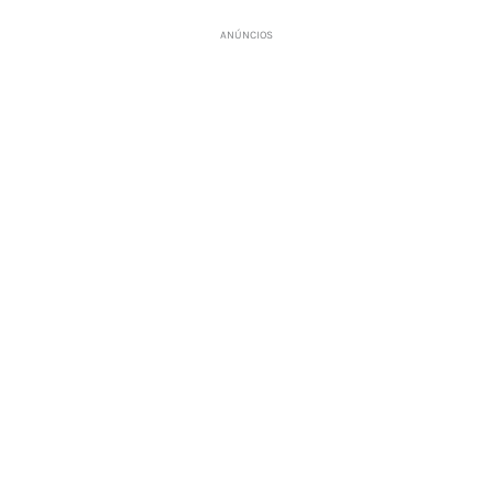
ANÚNCIOS