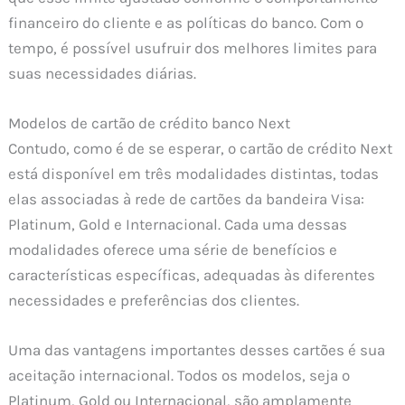
financeiro do cliente e as políticas do banco. Com o
tempo, é possível usufruir dos melhores limites para
suas necessidades diárias.
Modelos de cartão de crédito banco Next
Contudo, como é de se esperar, o cartão de crédito Next
está disponível em três modalidades distintas, todas
elas associadas à rede de cartões da bandeira Visa:
Platinum, Gold e Internacional. Cada uma dessas
modalidades oferece uma série de benefícios e
características específicas, adequadas às diferentes
necessidades e preferências dos clientes.
Uma das vantagens importantes desses cartões é sua
aceitação internacional. Todos os modelos, seja o
Platinum, Gold ou Internacional, são amplamente