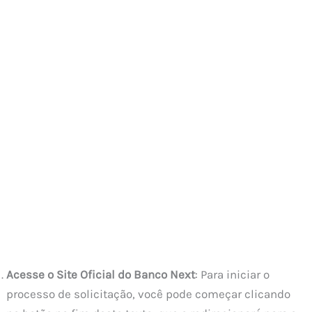
Acesse o Site Oficial do Banco Next
: Para iniciar o
processo de solicitação, você pode começar clicando