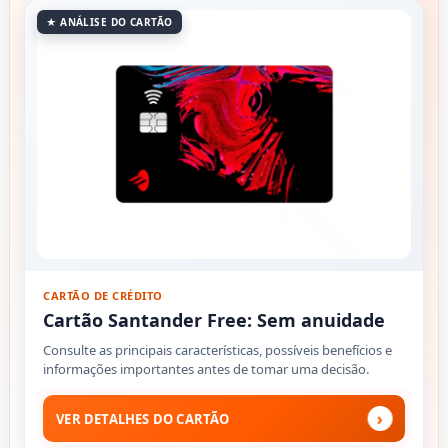
★ ANÁLISE DO CARTÃO
CARTÃO DE CRÉDITO
Cartão Santander Free: Sem anuidade
Consulte as principais características, possíveis benefícios e
informações importantes antes de tomar uma decisão.
›
VER DETALHES DO CARTÃO