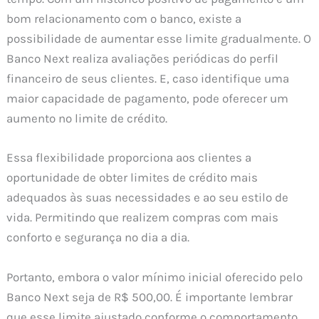
bom relacionamento com o banco, existe a
possibilidade de aumentar esse limite gradualmente. O
Banco Next realiza avaliações periódicas do perfil
financeiro de seus clientes. E, caso identifique uma
maior capacidade de pagamento, pode oferecer um
aumento no limite de crédito.
Essa flexibilidade proporciona aos clientes a
oportunidade de obter limites de crédito mais
adequados às suas necessidades e ao seu estilo de
vida. Permitindo que realizem compras com mais
conforto e segurança no dia a dia.
Portanto, embora o valor mínimo inicial oferecido pelo
Banco Next seja de R$ 500,00. É importante lembrar
que esse limite ajustado conforme o comportamento