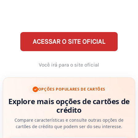
ACESSAR O SITE OFICIAL
Você irá para o site oficial
OPÇÕES POPULARES DE CARTÕES
✓
Explore mais opções de cartões de
crédito
Compare características e consulte outras opções de
cartões de crédito que podem ser do seu interesse.