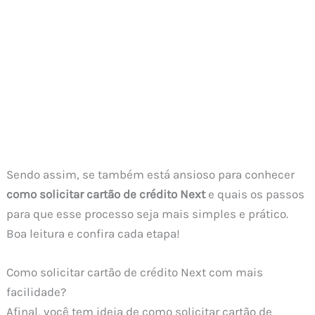
Sendo assim, se também está ansioso para conhecer
como solicitar cartão de crédito Next
e quais os passos
para que esse processo seja mais simples e prático.
Boa leitura e confira cada etapa!
Como solicitar cartão de crédito Next com mais
facilidade?
Afinal, você tem ideia de como solicitar cartão de