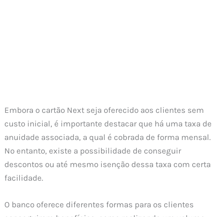
Embora o cartão Next seja oferecido aos clientes sem
custo inicial, é importante destacar que há uma taxa de
anuidade associada, a qual é cobrada de forma mensal.
No entanto, existe a possibilidade de conseguir
descontos ou até mesmo isenção dessa taxa com certa
facilidade.
O banco oferece diferentes formas para os clientes