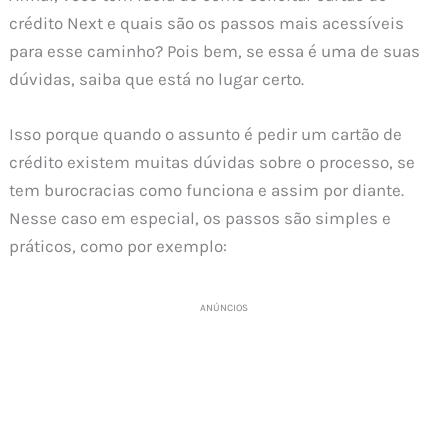
crédito Next e quais são os passos mais acessíveis
para esse caminho? Pois bem, se essa é uma de suas
dúvidas, saiba que está no lugar certo.
Isso porque quando o assunto é pedir um cartão de
crédito existem muitas dúvidas sobre o processo, se
tem burocracias como funciona e assim por diante.
Nesse caso em especial, os passos são simples e
práticos, como por exemplo:
ANÚNCIOS