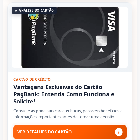
★ ANÁLISE DO CARTÃO
CARTÃO DE CRÉDITO
Vantagens Exclusivas do Cartão
PagBank: Entenda Como Funciona e
Solicite!
Consulte as principais características, possíveis benefícios e
informações importantes antes de tomar uma decisão.
›
VER DETALHES DO CARTÃO