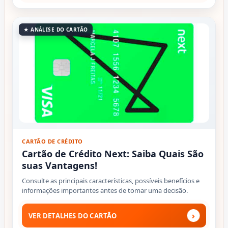
★ ANÁLISE DO CARTÃO
CARTÃO DE CRÉDITO
Cartão de Crédito Next: Saiba Quais São
suas Vantagens!
Consulte as principais características, possíveis benefícios e
informações importantes antes de tomar uma decisão.
›
VER DETALHES DO CARTÃO