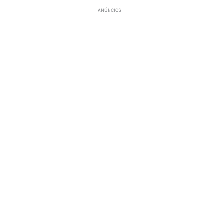
ANÚNCIOS