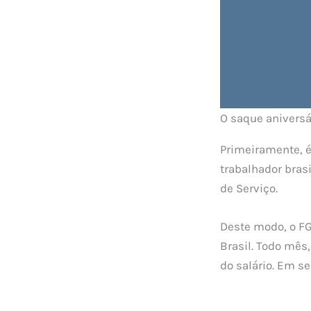
O saque aniversá
Primeiramente, é
trabalhador bras
de Serviço.
Deste modo, o FG
Brasil. Todo mês
do salário. Em se