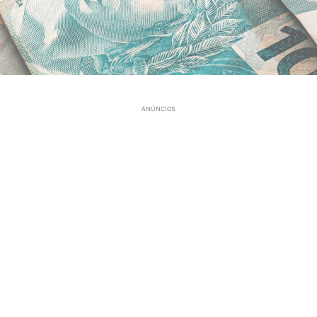
ANÚNCIOS